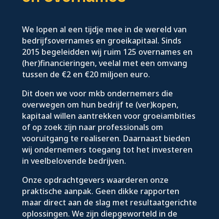
We lopen al een tijdje mee in de wereld van
bedrijfsovernames en groeikapitaal. Sinds
2015 begeleidden wij ruim 125 overnames en
(her)financieringen, veelal met een omvang
tussen de €2 en €20 miljoen euro.
Dit doen we voor mkb ondernemers die
overwegen om hun bedrijf te (ver)kopen,
kapitaal willen aantrekken voor groeiambities
of op zoek zijn naar professionals om
vooruitgang te realiseren. Daarnaast bieden
wij ondernemers toegang tot het investeren
in veelbelovende bedrijven.
Onze opdrachtgevers waarderen onze
praktische aanpak. Geen dikke rapporten
maar direct aan de slag met resultaatgerichte
oplossingen. We zijn diepgeworteld in de