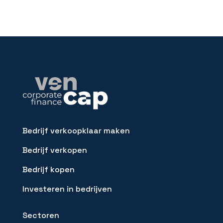
Bedrijf verkoopklaar maken
Bedrijf verkopen
Bedrijf kopen
Investeren in bedrijven
Sectoren