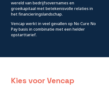
wereld van bedrijfsovernames en
groeikapitaal met betekenisvolle relaties in
het financieringslandschap.
Vencap werkt in veel gevallen op No Cure No
Pay basis in combinatie met een helder
opstarttarief.
Kies voor Vencap