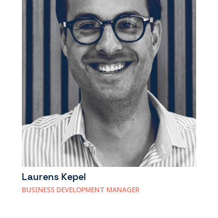
Laurens Kepel
BUSINESS DEVELOPMENT MANAGER