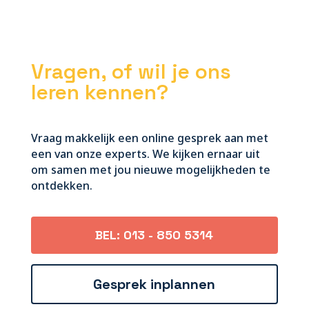
Vragen, of wil je ons
leren kennen?
Vraag makkelijk een online gesprek aan met
een van onze experts. We kijken ernaar uit
om samen met jou nieuwe mogelijkheden te
ontdekken.
BEL: 013 - 850 5314
Gesprek inplannen