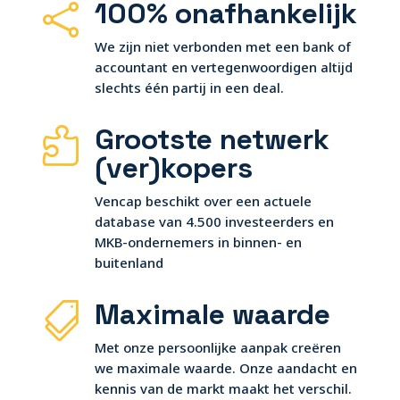
100% onafhankelijk

We zijn niet verbonden met een bank of
accountant en vertegenwoordigen altijd
slechts één partij in een deal.
Grootste netwerk

(ver)kopers
Vencap beschikt over een actuele
database van 4.500 investeerders en
MKB-ondernemers in binnen- en
buitenland
Maximale waarde

Met onze persoonlijke aanpak creëren
we maximale waarde. Onze aandacht en
kennis van de markt maakt het verschil.