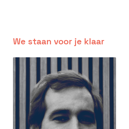
We staan voor je klaar