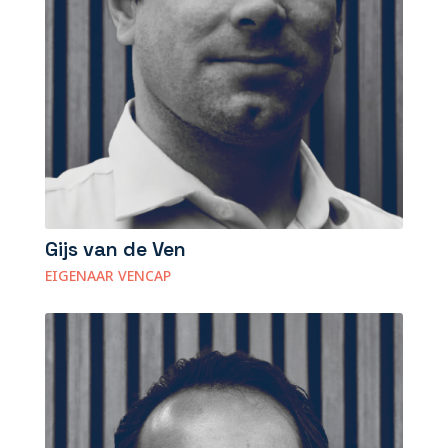
Gijs van de Ven
EIGENAAR VENCAP