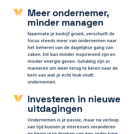
Meer ondernemer,
minder managen
Naarmate je bedrijf groeit, verschuift de
focus steeds meer van ondernemen naar
het beheren van de dagelijkse gang van
zaken. Dit kan minder inspirerend zijn en
minder energie geven. Gelukkig zijn er
manieren om weer terug te keren naar de
kern van wat je echt leuk vindt:
ondernemen.
Investeren in nieuwe
uitdagingen
Ondernemen is je passie, maar na verloop
van tijd kunnen je interesses veranderen
en begin je te dromen van een ander type