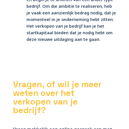
bedrijf. Om die ambitie te realiseren, heb
je vaak een aanzienlijk bedrag nodig, dat je
momenteel in je onderneming hebt zitten.
Het verkopen van je bedrijf kan je het
startkapitaal bieden dat je nodig hebt om
deze nieuwe uitdaging aan te gaan.
Vragen, of wil je meer
weten over het
verkopen van je
bedrijf?