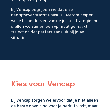
Bij Vencap begrijpen we dat elke
bedrijfsoverdracht uniek is. Daarom helpen
we je bij het kiezen van de juiste strategie en
stellen we samen een op maat gemaakt
traject op dat perfect aansluit bij jouw
situatie.
Kies voor Vencap
Bij Vencap zorgen we ervoor dat je niet alleen
de beste opvolging voor je bedrijf vindt, maar