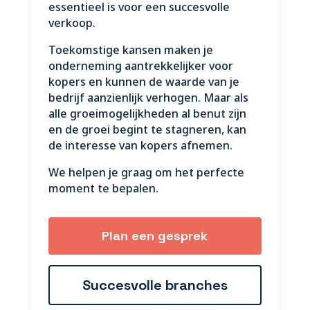
essentieel is voor een succesvolle
verkoop.
Toekomstige kansen maken je
onderneming aantrekkelijker voor
kopers en kunnen de waarde van je
bedrijf aanzienlijk verhogen. Maar als
alle groeimogelijkheden al benut zijn
en de groei begint te stagneren, kan
de interesse van kopers afnemen.
We helpen je graag om het perfecte
moment te bepalen.
Plan een gesprek
Succesvolle branches