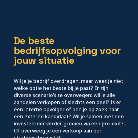
De beste
bedrijfsopvolging voor
jouw situatie
Wil je je bedrijf overdragen, maar weet je niet
welke optie het beste bij je past? Er zijn
diverse scenario’s te overwegen: wil je alle
aandelen verkopen of slechts een deel? Is er
een interne opvolger of ben je op zoek naar
een externe kandidaat? Wil je samen met een
investeerder verder groeien via een pre-exit?
Of overweeg je een verkoop aan een
strategische partij?