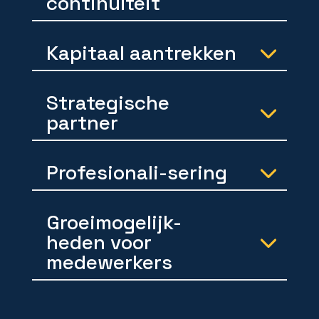
continuïteit
Kapitaal aantrekken
Strategische
partner
Profesionali-sering
Groeimogelijk-
heden voor
medewerkers