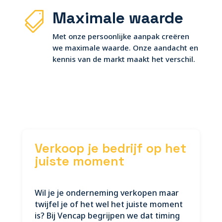
Maximale waarde

Met onze persoonlijke aanpak creëren
we maximale waarde. Onze aandacht en
kennis van de markt maakt het verschil.
Verkoop je bedrijf op het
juiste moment
Wil je je onderneming verkopen maar
twijfel je of het wel het juiste moment
is? Bij Vencap begrijpen we dat timing