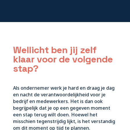
Wellicht ben jij zelf
klaar voor de volgende
stap?
Als ondernemer werk je hard en draag je dag
en nacht de verantwoordelijkheid voor je
bedrijf en medewerkers. Het is dan ook
begrijpelijk dat je op een gegeven moment
een stap terug wilt doen. Hoewel het
misschien tegenstrijdig lijkt, is het verstandig
om dit moment op tijd te plannen.