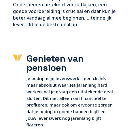
Ondernemen betekent vooruitkijken; een
goede voorbereiding is cruciaal en daar kun je
beter vandaag al mee beginnen. Uiteindelijk
levert dit je de beste deal op.
Genieten van
pensioen
Je bedrijf is je levenswerk – een cliché,
maar absoluut waar. Na jarenlang hard
werken, wil je graag een uitstekende deal
sluiten. Dit niet alleen om financieel te
profiteren, maar ook om ervoor te zorgen
dat je bedrijf in goede handen blijft en
jouw levenswerk nog jarenlang blijft
floreren.