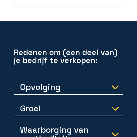
Redenen om (een deel van)
je bedrijf te verkopen:
Opvolging
Groei
Waarborging van