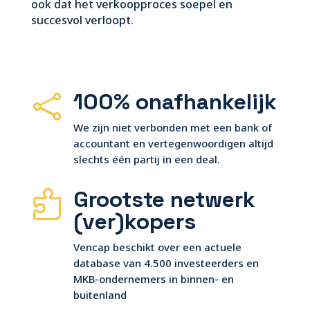
ook dat het verkoopproces soepel en
succesvol verloopt.
100% onafhankelijk

We zijn niet verbonden met een bank of
accountant en vertegenwoordigen altijd
slechts één partij in een deal.
Grootste netwerk

(ver)kopers
Vencap beschikt over een actuele
database van 4.500 investeerders en
MKB-ondernemers in binnen- en
buitenland