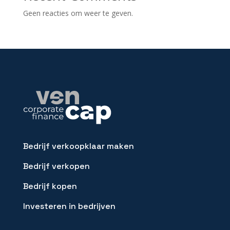
Geen reacties om weer te geven.
Bedrijf verkoopklaar maken
Bedrijf verkopen
Bedrijf kopen
Investeren in bedrijven