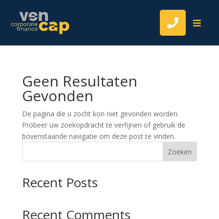


Geen Resultaten
Gevonden
De pagina die u zocht kon niet gevonden worden.
Probeer uw zoekopdracht te verfijnen of gebruik de
bovenstaande navigatie om deze post te vinden.
Zoeken
Recent Posts
Recent Comments